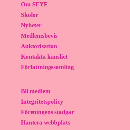
Om SEYF
Skolor
Nyheter
Medlemsbevis
Auktorisation
Kontakta kansliet
Författningssamling
Bli medlem
Integritetspolicy
Föreningens stadgar
Hantera webbplats