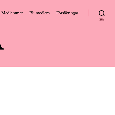
Medlemmar
Bli medlem
Försäkringar
Sök
a