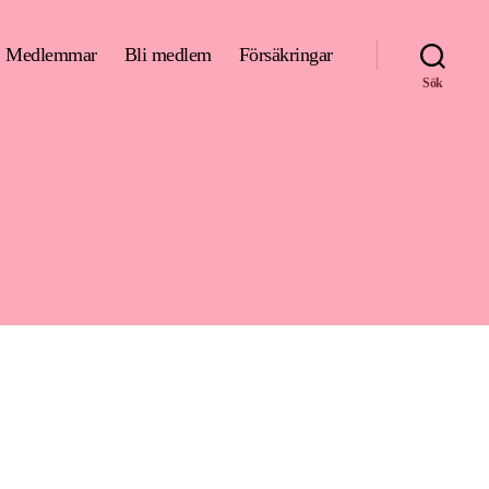
Medlemmar
Bli medlem
Försäkringar
Sök