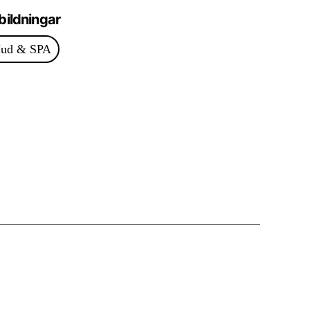
bildningar
ud & SPA