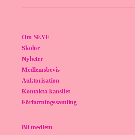
Om SEYF
Skolor
Nyheter
Medlemsbevis
Auktorisation
Kontakta kansliet
Författningssamling
Bli medlem